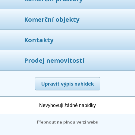
Komerční objekty
Kontakty
Prodej nemovitostí
Upravit výpis nabídek
Nevyhovují žádné nabídky
Přepnout na plnou verzi webu