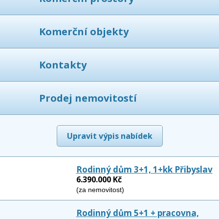
Komerční objekty
Kontakty
Prodej nemovitostí
Upravit výpis nabídek
Rodinný dům 3+1, 1+kk Přibyslav
6.390.000 Kč
(za nemovitost)
Rodinný dům 5+1 + pracovna,