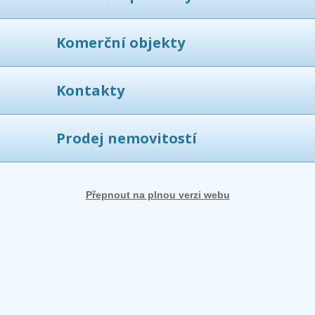
Komerční objekty
Kontakty
Prodej nemovitostí
Přepnout na plnou verzi webu