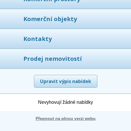
Komerční objekty
Kontakty
Prodej nemovitostí
Upravit výpis nabídek
Nevyhovují žádné nabídky
Přepnout na plnou verzi webu