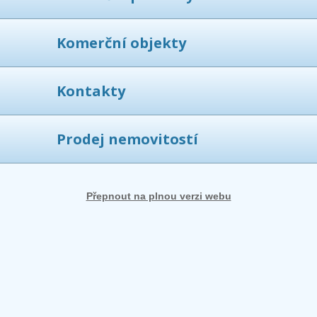
Komerční objekty
Kontakty
Prodej nemovitostí
Přepnout na plnou verzi webu