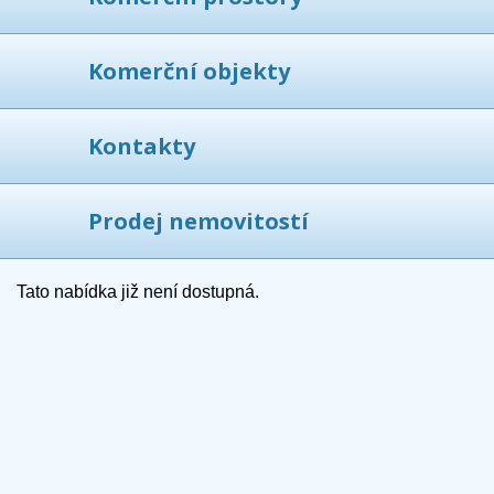
Komerční objekty
Kontakty
Prodej nemovitostí
Tato nabídka již není dostupná.