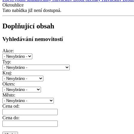
Okrouhlice
Tato nabídka již není dostupná.
Doplňující obsah
Vyhledávání nemovitostí
Akce:
Typ:
Kraj:
Okres:
Město:
Cena od:
Cena do: