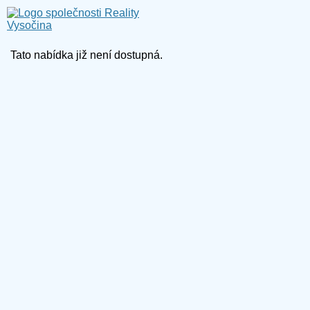
Tato nabídka již není dostupná.