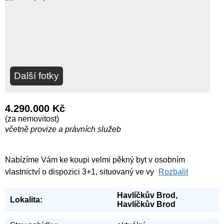
Další fotky
4.290.000 Kč
(za nemovitost)
včetně provize a právních služeb
Nabízíme Vám ke koupi velmi pěkný byt v osobním
vlastnictví o dispozici 3+1, situovaný ve vy
Rozbalit
Havlíčkův Brod,
Lokalita:
Havlíčkův Brod