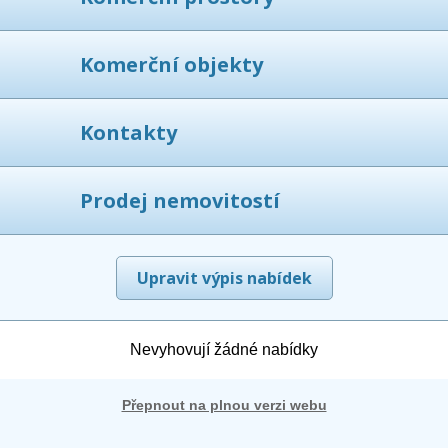
Komerční objekty
Kontakty
Prodej nemovitostí
Upravit výpis nabídek
Nevyhovují žádné nabídky
Přepnout na plnou verzi webu