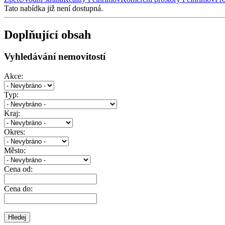
Tato nabídka již není dostupná.
Doplňující obsah
Vyhledávání nemovitostí
Akce:
Typ:
Kraj:
Okres:
Město:
Cena od:
Cena do: