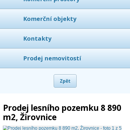
Komerční objekty
Kontakty
Prodej nemovitostí
Zpět
Prodej lesního pozemku 8 890
m2, Žirovnice